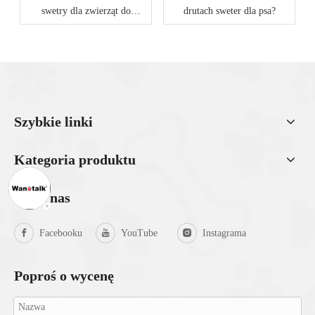
swetry dla zwierząt do
drutach sweter dla psa?
personalizacji?
Szybkie linki
Kategoria produktu
Śledź nas
Facebooku
YouTube
Instagrama
Poproś o wycenę