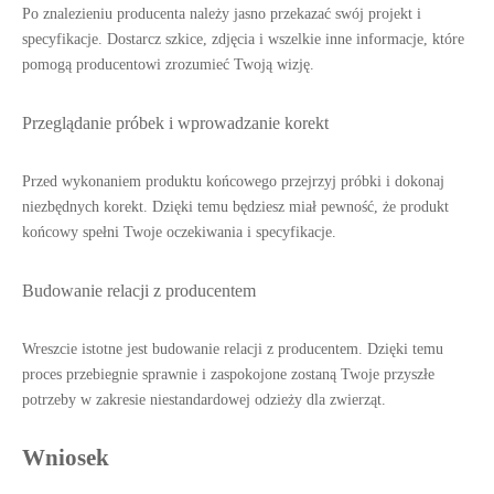
Po znalezieniu producenta należy jasno przekazać swój projekt i
specyfikacje. Dostarcz szkice, zdjęcia i wszelkie inne informacje, które
pomogą producentowi zrozumieć Twoją wizję.
Przeglądanie próbek i wprowadzanie korekt
Przed wykonaniem produktu końcowego przejrzyj próbki i dokonaj
niezbędnych korekt. Dzięki temu będziesz miał pewność, że produkt
końcowy spełni Twoje oczekiwania i specyfikacje.
Budowanie relacji z producentem
Wreszcie istotne jest budowanie relacji z producentem. Dzięki temu
proces przebiegnie sprawnie i zaspokojone zostaną Twoje przyszłe
potrzeby w zakresie niestandardowej odzieży dla zwierząt.
Wniosek