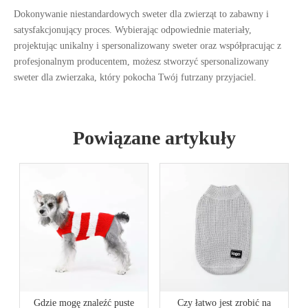
Dokonywanie niestandardowych
sweter dla zwierząt
to zabawny i
satysfakcjonujący proces. Wybierając odpowiednie materiały,
projektując unikalny i spersonalizowany sweter oraz współpracując z
profesjonalnym producentem, możesz stworzyć spersonalizowany
sweter dla zwierzaka, który pokocha Twój futrzany przyjaciel.
Powiązane artykuły
Gdzie mogę znaleźć puste
Czy łatwo jest zrobić na