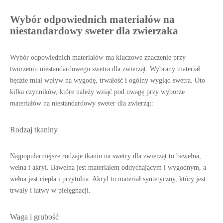
Wybór odpowiednich materiałów na
niestandardowy sweter dla zwierzaka
Wybór odpowiednich materiałów ma kluczowe znaczenie przy
tworzeniu niestandardowego swetra dla zwierząt. Wybrany materiał
będzie miał wpływ na wygodę, trwałość i ogólny wygląd swetra. Oto
kilka czynników, które należy wziąć pod uwagę przy wyborze
materiałów na niestandardowy sweter dla zwierząt:
Rodzaj tkaniny
Najpopularniejsze rodzaje tkanin na swetry dla zwierząt to bawełna,
wełna i akryl. Bawełna jest materiałem oddychającym i wygodnym, a
wełna jest ciepła i przytulna. Akryl to materiał syntetyczny, który jest
trwały i łatwy w pielęgnacji.
Waga i grubość