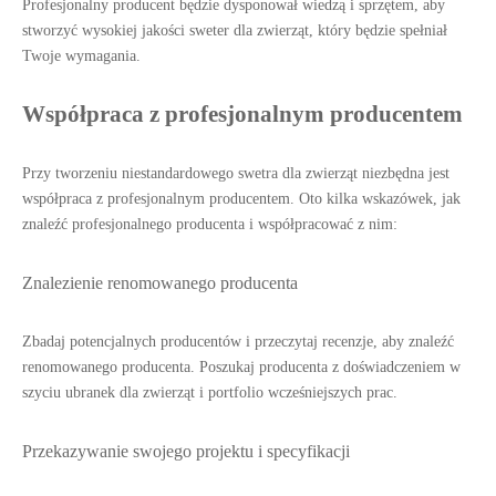
Profesjonalny producent będzie dysponował wiedzą i sprzętem, aby
stworzyć wysokiej jakości sweter dla zwierząt, który będzie spełniał
Twoje wymagania.
Współpraca z profesjonalnym producentem
Przy tworzeniu niestandardowego swetra dla zwierząt niezbędna jest
współpraca z profesjonalnym producentem. Oto kilka wskazówek, jak
znaleźć profesjonalnego producenta i współpracować z nim:
Znalezienie renomowanego producenta
Zbadaj potencjalnych producentów i przeczytaj recenzje, aby znaleźć
renomowanego producenta. Poszukaj producenta z doświadczeniem w
szyciu ubranek dla zwierząt i portfolio wcześniejszych prac.
Przekazywanie swojego projektu i specyfikacji