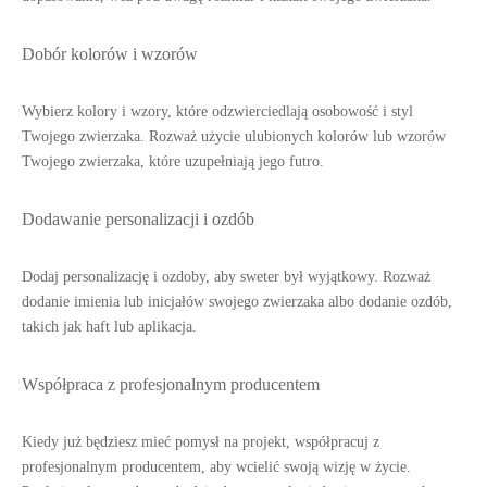
Dobór kolorów i wzorów
Wybierz kolory i wzory, które odzwierciedlają osobowość i styl
Twojego zwierzaka. Rozważ użycie ulubionych kolorów lub wzorów
Twojego zwierzaka, które uzupełniają jego futro.
Dodawanie personalizacji i ozdób
Dodaj personalizację i ozdoby, aby sweter był wyjątkowy. Rozważ
dodanie imienia lub inicjałów swojego zwierzaka albo dodanie ozdób,
takich jak haft lub aplikacja.
Współpraca z profesjonalnym producentem
Kiedy już będziesz mieć pomysł na projekt, współpracuj z
profesjonalnym producentem, aby wcielić swoją wizję w życie.