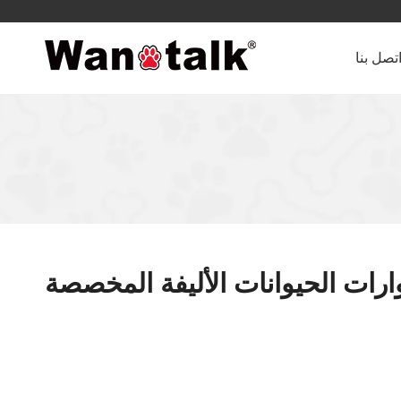
تصل بنا
ات الحيوانات الأليفة المخصصة