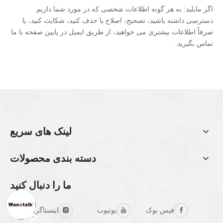
اگر مایلید: به هر گونه اطلاعات شخصی که در مورد شما داریم
دسترسی داشته باشید، تصحیح، اصلاح یا حذف کنید، شکایت کنید، یا
صرفاً اطلاعات بیشتری می خواهید، از طریق ایمیل در پایین صفحه با ما
تماس بگیرید.
لینک های سریع
دسته بندی محصولات
ما را دنبال کنید
فیس بوک
یوتیوب
اینستاگرام