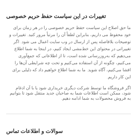
تغییرات در این سیاست حفظ حریم خصوصی
ما حق اصلاح این سیاست حفظ حریم خصوصی را در هر زمان برای
خود محفوظ می داریم، بنابراین لطفاً آن را مرتباً مرور کنید. تغییرات و
توضیحات بلافاصله پس از ارسال در وب سایت اعمال می شود. اگر
تغییراتی در محتوای این خط‌مشی ایجاد کنیم، در اینجا به شما اطلاع
می‌دهیم که به‌روزرسانی شده است، تا از اطلاعاتی که جمع‌آوری
می‌کنیم، چگونه از آن استفاده می‌کنیم و تحت چه شرایطی آن‌ها را
افشا می‌کنیم، آگاه شوید. ما به شما اطلاع خواهیم داد که دلیلی برای
این کار داریم.
اگر فروشگاه ما توسط شرکت دیگری خریداری شود یا با آن ادغام
شود، ممکن است اطلاعات شما به صاحبان جدید منتقل شود تا بتوانیم
به فروش محصولات به شما ادامه دهیم.
سوالات و اطلاعات تماس