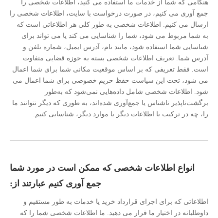
هنگامی که شما از خدمات ما استفاده می کنید، اطلاعات شخصی را
جمع آوری می کنیم، در صورت درخواست با سایت، اطلاعات شخصی را
ارسال می کنیم. اطلاعات شخصی به طور کلی هر اطلاعاتی است که
به شما مربوط می شود، شما را شناسایی می کند یا می تواند برای
شناسایی شما استفاده شود، مانند نام، آدرس ایمیل، شماره تلفن و
آدرس شما. تعریف اطلاعات شخصی بسته به حوزه قضایی متفاوت
است. فقط تعریفی که بر اساس موقعیت مکانی شما برای شما اعمال
می شود، تحت این سیاست حفظ حریم خصوصی برای شما اعمال می
شود. اطلاعات شخصی شامل داده‌هایی نمی‌شود که به‌طور
برگشت‌ناپذیر ناشناس یا جمع‌آوری شده‌اند، به طوری که دیگر نتوانند ما
را، چه در ترکیب با اطلاعات دیگر یا موارد دیگر، شناسایی کنیم.
انواع اطلاعات شخصی که ممکن است در مورد شما
جمع آوری کنیم عبارتند از:
اطلاعاتی که برای اجرای قرارداد خرید یا خدمات به طور مستقیم و
داوطلبانه در اختیار ما قرار می دهید. ما اطلاعات شخصی شما را که