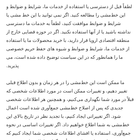
لطفاً قبل از دسترسی یا استفاده از خدمات ما، شرایط و ضوابط و
این خط‌مشی را مطالعه کنید. اگر نمی توانید با این خط مشی یا
شرایط و ضوابط موافقت کنید، لطفاً به خدمات ما دسترسی
نداشته باشید یا از آنها استفاده نکنید. اگر در حوزه قضایی خارج از
منطقه اقتصادی اروپا قرار دارید، با خرید محصولات ما یا استفاده
از خدمات ما، شرایط و ضوابط و شیوه های حفظ حریم خصوصی
ما را همانطور که در این سیاست توضیح داده شده است، می
پذیرید.
ما ممکن است این خط‌مشی را در هر زمان و بدون اطلاع قبلی
تغییر دهیم، و تغییرات ممکن است در مورد اطلاعات شخصی که
قبلاً در مورد شما نگهداری می‌کنیم، و همچنین هر اطلاعات شخصی
جدیدی که پس از اصلاح خط‌مشی جمع‌آوری شده است اعمال
شود. اگر تغییراتی ایجاد کنیم، با تجدید نظر در تاریخ بالای این
خط‌مشی به شما اطلاع خواهیم داد. اگر تغییرات اساسی در نحوه
جمع‌آوری، استفاده یا افشای اطلاعات شخصی شما ایجاد کنیم که