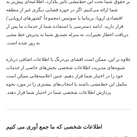
بر حقوق شما تحت این خط‌مشی تأثیر بگذارد، اطلاعیه‌ای پیش‌تر به
شما ارائه می‌کنیم. اگر در حوزه قضایی دیگری غیر از منطقه
اقتصادی اروپا، بریتانیا یا سوئیس (مجموعاً 'کشورهای اروپایی')
قرار دارید، ادامه دسترسی یا استفاده شما از خدمات ما پس از
دریافت اخطار تغییرات، به منزله تصدیق شما به پذیرش خط مشی
به روز شده است.
علاوه بر این، ممکن است افشای بی‌درنگ یا اطلاعات اضافی درباره
شیوه‌های مدیریت اطلاعات شخصی بخش‌های خاصی از خدمات
خود را در اختیار شما قرار دهیم. چنین اعلامیه‌هایی ممکن است
مکمل این خط‌مشی باشند یا انتخاب‌های بیشتری را در مورد نحوه
پردازش اطلاعات شخصی شما در اختیار شما قرار دهند.
اطلاعات شخصی که ما جمع آوری می کنیم