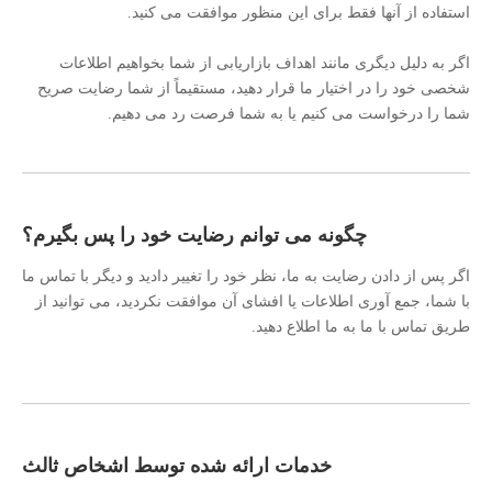
استفاده از آنها فقط برای این منظور موافقت می کنید.
اگر به دلیل دیگری مانند اهداف بازاریابی از شما بخواهیم اطلاعات
شخصی خود را در اختیار ما قرار دهید، مستقیماً از شما رضایت صریح
شما را درخواست می کنیم یا به شما فرصت رد می دهیم.
چگونه می توانم رضایت خود را پس بگیرم؟
اگر پس از دادن رضایت به ما، نظر خود را تغییر دادید و دیگر با تماس ما
با شما، جمع آوری اطلاعات یا افشای آن موافقت نکردید، می توانید از
طریق تماس با ما به ما اطلاع دهید.
خدمات ارائه شده توسط اشخاص ثالث