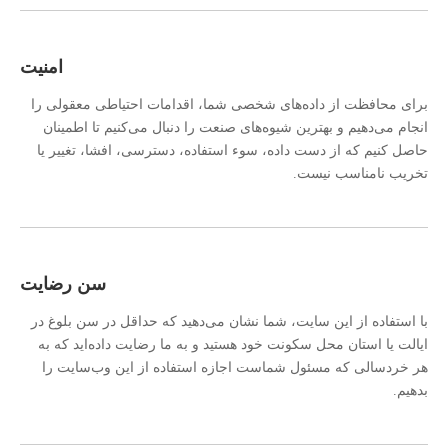
امنیت
برای محافظت از داده‌های شخصی شما، اقدامات احتیاطی معقولی را
انجام می‌دهیم و بهترین شیوه‌های صنعت را دنبال می‌کنیم تا اطمینان
حاصل کنیم که از دست داده، سوء استفاده، دسترسی، افشا، تغییر یا
تخریب نامناسب نیست.
سن رضایت
با استفاده از این سایت، شما نشان می‌دهید که حداقل در سن بلوغ در
ایالت یا استان محل سکونت خود هستید و به ما رضایت داده‌اید که به
هر خردسالی که مسئول شماست اجازه استفاده از این وب‌سایت را
بدهیم.