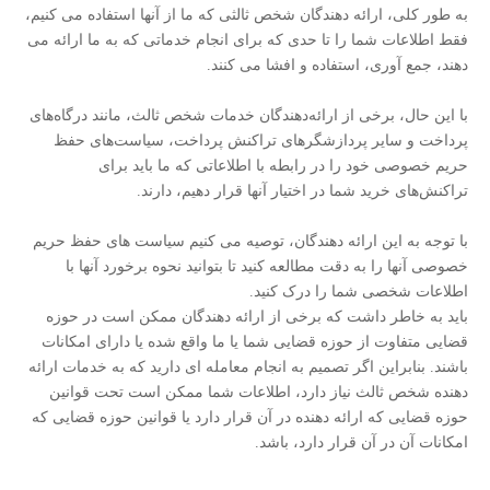
به طور کلی، ارائه دهندگان شخص ثالثی که ما از آنها استفاده می کنیم،
فقط اطلاعات شما را تا حدی که برای انجام خدماتی که به ما ارائه می
دهند، جمع آوری، استفاده و افشا می کنند.
با این حال، برخی از ارائه‌دهندگان خدمات شخص ثالث، مانند درگاه‌های
پرداخت و سایر پردازشگرهای تراکنش پرداخت، سیاست‌های حفظ
حریم خصوصی خود را در رابطه با اطلاعاتی که ما باید برای
تراکنش‌های خرید شما در اختیار آنها قرار دهیم، دارند.
با توجه به این ارائه دهندگان، توصیه می کنیم سیاست های حفظ حریم
خصوصی آنها را به دقت مطالعه کنید تا بتوانید نحوه برخورد آنها با
اطلاعات شخصی شما را درک کنید.
باید به خاطر داشت که برخی از ارائه دهندگان ممکن است در حوزه
قضایی متفاوت از حوزه قضایی شما یا ما واقع شده یا دارای امکانات
باشند. بنابراین اگر تصمیم به انجام معامله ای دارید که به خدمات ارائه
دهنده شخص ثالث نیاز دارد، اطلاعات شما ممکن است تحت قوانین
حوزه قضایی که ارائه دهنده در آن قرار دارد یا قوانین حوزه قضایی که
امکانات آن در آن قرار دارد، باشد.