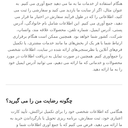
هنگام استفاده از خدمات ما به ما می دهید جمع آوری می کنیم. به
عنوان مثال، اگر از سایت ما بازدید می کنید و سفارشی را ثبت می
کنید، اطلاعاتی را که در طول فرآیند سفارش در اختیار ما قرار می
دهید، جمع آوری می کنیم. این اطلاعات شامل نام خانوادگی، آدرس
پستی، آدرس ایمیل، شماره تلفن، محصولات علاقه مند، واتساپ،
شرکت، کشور شما خواهد بود. همچنین ممکن است هنگام برقراری
ارتباط شما با هر یک از بخش‌های ما مانند خدمات مشتری، یا تکمیل
فرم‌های آنلاین یا نظرسنجی‌های ارائه شده در سایت، اطلاعات شخصی
را جمع‌آوری کنیم. همچنین در صورت تمایل به دریافت اطلاعات در مورد
محصولات و خدماتی که ما ارائه می دهیم، می توانید آدرس ایمیل خود
را به ما ارائه دهید.
چگونه رضایت من را می گیرید؟
هنگامی که اطلاعات شخصی خود را برای تکمیل تراکنش، تأیید کارت
اعتباری خود، ثبت سفارش، برنامه ریزی تحویل یا بازگرداندن خرید به
ما ارائه می دهید، فرض می کنیم که با جمع آوری اطلاعات شما و