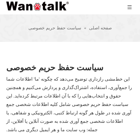
صفحه اصلی
»
سیاست حفظ حریم خصوصی
سیاست حفظ حریم خصوصی
این خط‌مشی رازداری توضیح می‌دهد که چگونه 'ما' اطلاعات شما
را جمع‌آوری، استفاده، اشتراک‌گذاری و پردازش می‌کنیم و همچنین
حقوق و انتخاب‌هایی را که با آن اطلاعات مرتبط کرده‌اید. این
سیاست حفظ حریم خصوصی شامل کلیه اطلاعات شخصی جمع
آوری شده در طول هر گونه ارتباط کتبی، الکترونیکی و شفاهی، یا
اطلاعات شخصی جمع آوری شده به صورت آنلاین یا آفلاین، از
جمله: وب سایت ما و هر ایمیل دیگری می باشد.