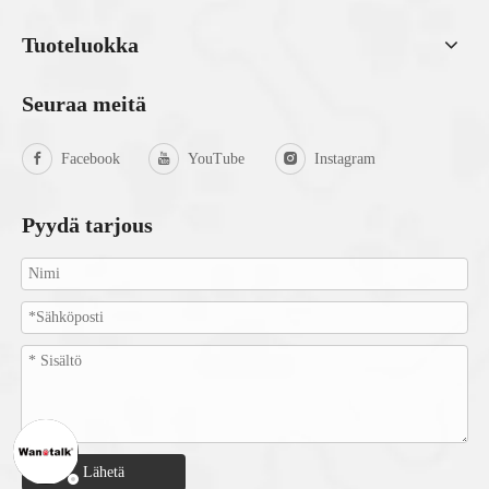
Tuoteluokka
Seuraa meitä
Facebook
YouTube
Instagram
Pyydä tarjous
Lähetä