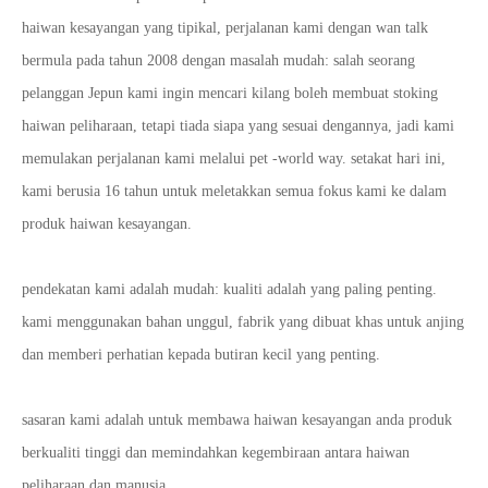
haiwan kesayangan yang tipikal, perjalanan kami dengan wan talk
bermula pada tahun 2008 dengan masalah mudah: salah seorang
pelanggan Jepun kami ingin mencari kilang boleh membuat stoking
haiwan peliharaan, tetapi tiada siapa yang sesuai dengannya, jadi kami
memulakan perjalanan kami melalui pet -world way. setakat hari ini,
kami berusia 16 tahun untuk meletakkan semua fokus kami ke dalam
produk haiwan kesayangan.
pendekatan kami adalah mudah: kualiti adalah yang paling penting.
kami menggunakan bahan unggul, fabrik yang dibuat khas untuk anjing
dan memberi perhatian kepada butiran kecil yang penting.
sasaran kami adalah untuk membawa haiwan kesayangan anda produk
berkualiti tinggi dan memindahkan kegembiraan antara haiwan
peliharaan dan manusia.