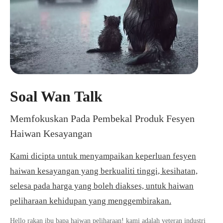
Soal Wan Talk
Memfokuskan Pada Pembekal Produk Fesyen
Haiwan Kesayangan
Kami dicipta untuk menyampaikan keperluan fesyen
haiwan kesayangan yang berkualiti tinggi, kesihatan,
selesa pada harga yang boleh diakses, untuk haiwan
peliharaan kehidupan yang menggembirakan.
Hello rakan ibu bapa haiwan peliharaan! kami adalah veteran industri