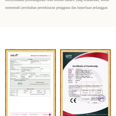
memenuhi perubahan persekitaran pengguna dan keperluan pelanggan.