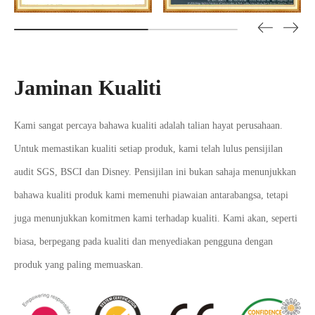
Jaminan Kualiti
Kami sangat percaya bahawa kualiti adalah talian hayat perusahaan.
Untuk memastikan kualiti setiap produk, kami telah lulus pensijilan
audit SGS, BSCI dan Disney. Pensijilan ini bukan sahaja menunjukkan
bahawa kualiti produk kami memenuhi piawaian antarabangsa, tetapi
juga menunjukkan komitmen kami terhadap kualiti. Kami akan, seperti
biasa, berpegang pada kualiti dan menyediakan pengguna dengan
produk yang paling memuaskan.