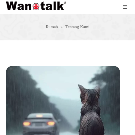
Rumah
»
Tentang Kami