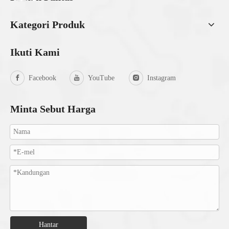
Kategori Produk
Ikuti Kami
Facebook
YouTube
Instagram
Minta Sebut Harga
Hantar