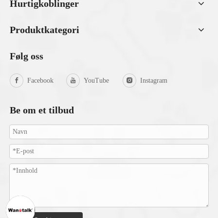
Hurtigkoblinger
Produktkategori
Følg oss
Facebook
YouTube
Instagram
Be om et tilbud