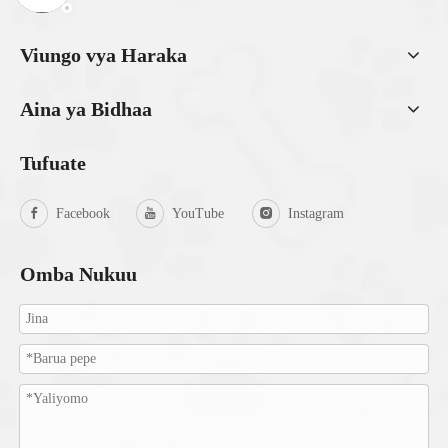
Viungo vya Haraka
Aina ya Bidhaa
Tufuate
Facebook
YouTube
Instagram
Omba Nukuu