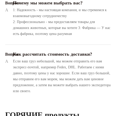
Почему мы можем выбрать вас?
Вопрос:
A
1: Надежность - мы настоящая компания, и мы стремимся к
взаимовыгодному сотрудничеству
2: Профессионально - мы предоставляем товары для
домашних животных, которые вы хотите 3: Фабрика --- У нас
есть фабрика, поэтому цена разумная
Как рассчитать стоимость доставки?
Вопрос:
A
Если ваш груз небольшой, мы можем отправить его вам
экспресс-почтой, например Fedex, DHL. Работаем с ними
давно, поэтому цены у нас хорошие. Если ваш груз большой,
мы отправим его вам морем, мы можем дать вам ценовое
предложение, а затем вы можете выбрать нашего экспедитора
или своего.
ГОРЯЧИЕ продукты