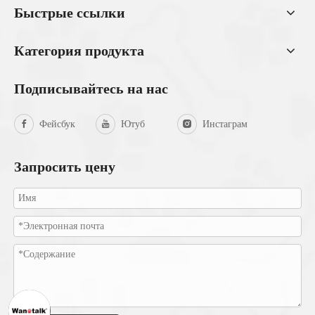
Быстрые ссылки
Категория продукта
Подписывайтесь на нас
Фейсбук
Ютуб
Инстаграм
Запросить цену