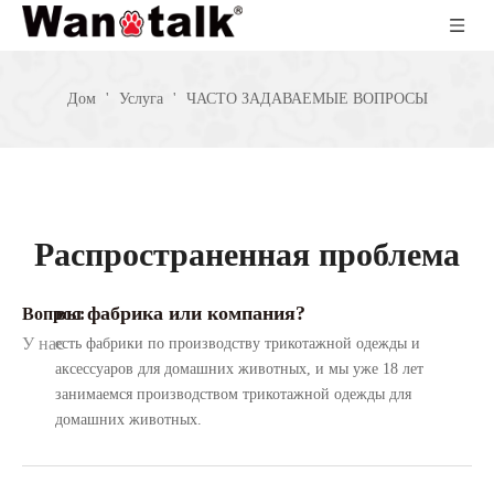
Дом
'
Услуга
'
ЧАСТО ЗАДАВАЕМЫЕ ВОПРОСЫ
Распространенная проблема
вы фабрика или компания?
Вопрос:
У нас
есть фабрики по производству трикотажной одежды и
аксессуаров для домашних животных, и мы уже 18 лет
занимаемся производством трикотажной одежды для
домашних животных.