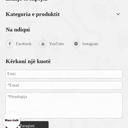
Kategoria e produktit
Na ndiqni
Facebook
YouTube
Instagram
Kërkoni një kuotë
Paraqisni