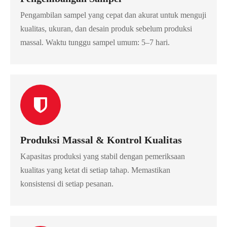
Pengambilan sampel yang cepat dan akurat untuk menguji
kualitas, ukuran, dan desain produk sebelum produksi
massal. Waktu tunggu sampel umum: 5–7 hari.
Produksi Massal & Kontrol Kualitas
Kapasitas produksi yang stabil dengan pemeriksaan
kualitas yang ketat di setiap tahap. Memastikan
konsistensi di setiap pesanan.