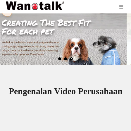
Pengenalan Video Perusahaan