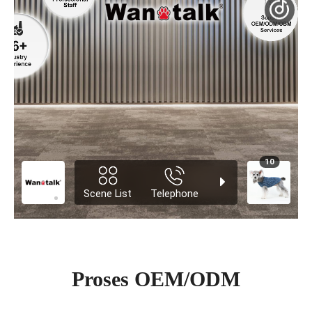
Proses OEM/ODM