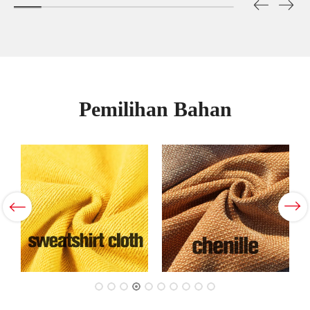
Pemilihan Bahan