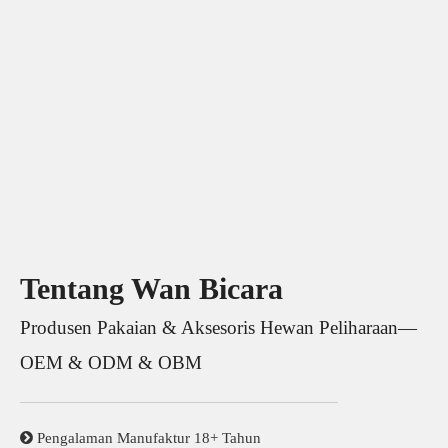
Tentang Wan Bicara
Produsen Pakaian & Aksesoris Hewan Peliharaan—
OEM & ODM & OBM

Pengalaman Manufaktur 18+ Tahun