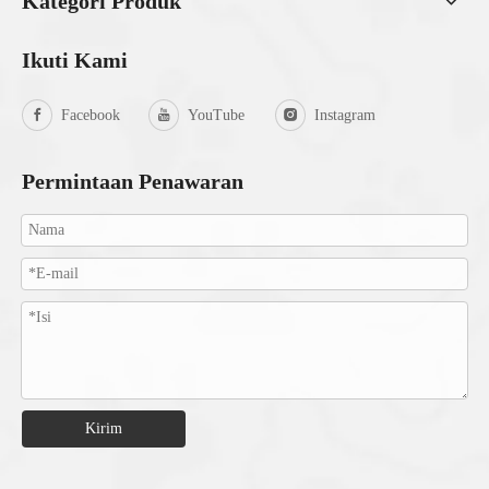
Kategori Produk
Ikuti Kami
Facebook
YouTube
Instagram
Permintaan Penawaran
Kirim