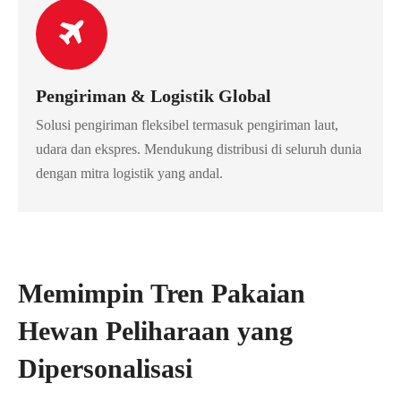
Pengiriman & Logistik Global
Solusi pengiriman fleksibel termasuk pengiriman laut,
udara dan ekspres. Mendukung distribusi di seluruh dunia
dengan mitra logistik yang andal.
Memimpin Tren Pakaian
Hewan Peliharaan yang
Dipersonalisasi