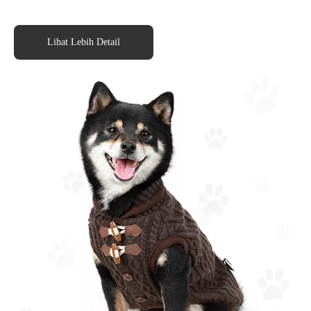
Lihat Lebih Detail