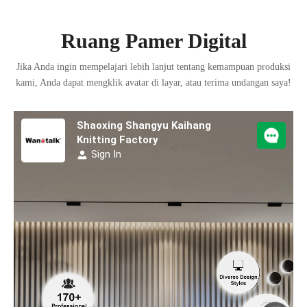
Ruang Pamer Digital
Jika Anda ingin mempelajari lebih lanjut tentang kemampuan produksi
kami, Anda dapat mengklik avatar di layar, atau terima undangan saya!