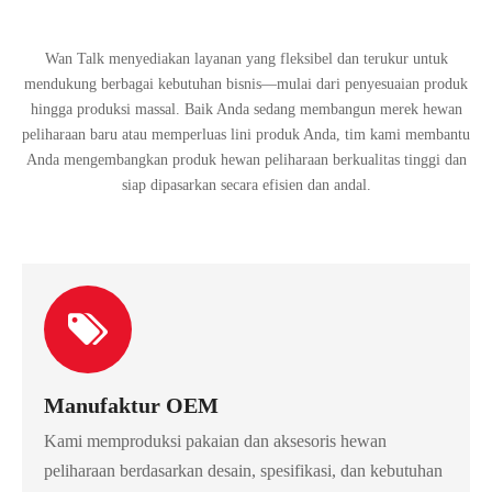
Wan Talk menyediakan layanan yang fleksibel dan terukur untuk
mendukung berbagai kebutuhan bisnis—mulai dari penyesuaian produk
hingga produksi massal. Baik Anda sedang membangun merek hewan
peliharaan baru atau memperluas lini produk Anda, tim kami membantu
Anda mengembangkan produk hewan peliharaan berkualitas tinggi dan
siap dipasarkan secara efisien dan andal.
Manufaktur OEM
Kami memproduksi pakaian dan aksesoris hewan
peliharaan berdasarkan desain, spesifikasi, dan kebutuhan