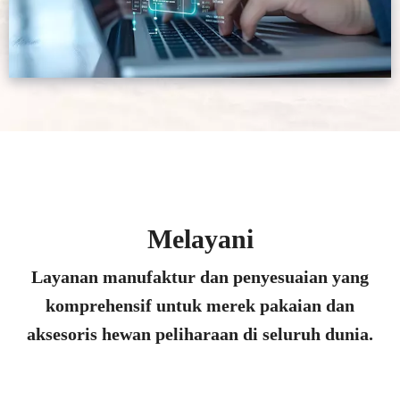
Melayani
Layanan manufaktur dan penyesuaian yang
komprehensif untuk merek pakaian dan
aksesoris hewan peliharaan di seluruh dunia.