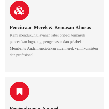
Pencitraan Merek & Kemasan Khusus
Kami mendukung layanan label pribadi termasuk
pencetakan logo, tag, pengemasan dan pelabelan.
Membantu Anda menciptakan citra merek yang konsisten
dan profesional.
Pengembangan Sampel