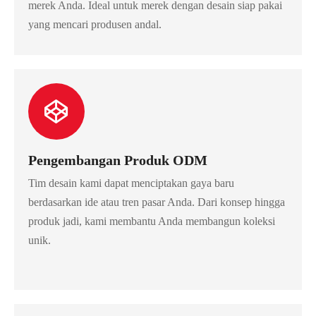
merek Anda. Ideal untuk merek dengan desain siap pakai
yang mencari produsen andal.
Pengembangan Produk ODM
Tim desain kami dapat menciptakan gaya baru
berdasarkan ide atau tren pasar Anda. Dari konsep hingga
produk jadi, kami membantu Anda membangun koleksi
unik.