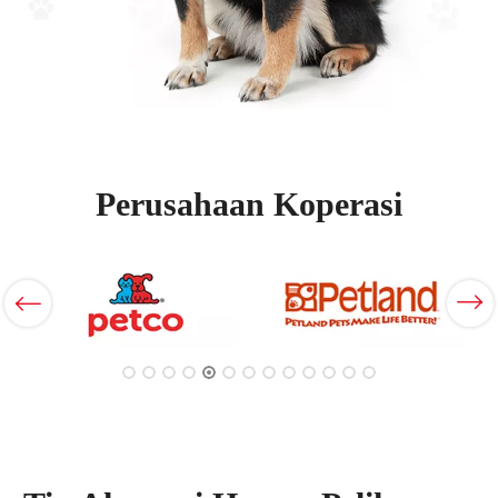
Perusahaan Koperasi