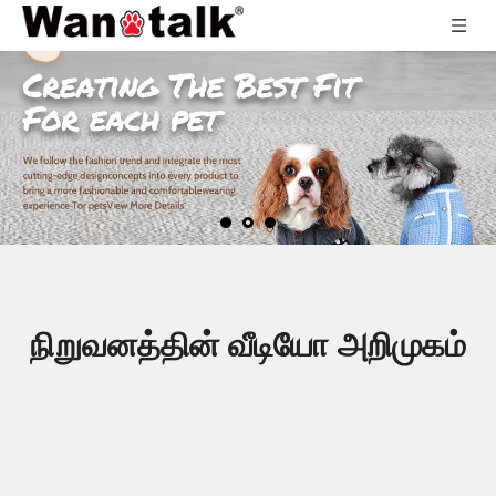
நிறுவனத்தின் வீடியோ அறிமுகம்