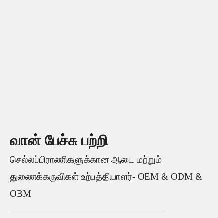
வான் பேச்சு பற்றி
செல்லப்பிராணிகளுக்கான ஆடை மற்றும்
துணைக்கருவிகள் உற்பத்தியாளர்- OEM & ODM &
OBM