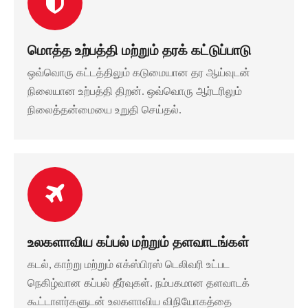
மொத்த உற்பத்தி மற்றும் தரக் கட்டுப்பாடு
ஒவ்வொரு கட்டத்திலும் கடுமையான தர ஆய்வுடன்
நிலையான உற்பத்தி திறன். ஒவ்வொரு ஆர்டரிலும்
நிலைத்தன்மையை உறுதி செய்தல்.
உலகளாவிய கப்பல் மற்றும் தளவாடங்கள்
கடல், காற்று மற்றும் எக்ஸ்பிரஸ் டெலிவரி உட்பட
நெகிழ்வான கப்பல் தீர்வுகள். நம்பகமான தளவாடக்
கூட்டாளர்களுடன் உலகளாவிய விநியோகத்தை