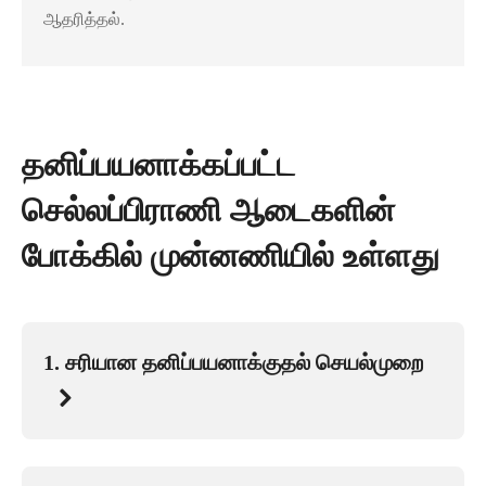
ஆதரித்தல்.
தனிப்பயனாக்கப்பட்ட
செல்லப்பிராணி ஆடைகளின்
போக்கில் முன்னணியில் உள்ளது
1. சரியான தனிப்பயனாக்குதல் செயல்முறை
