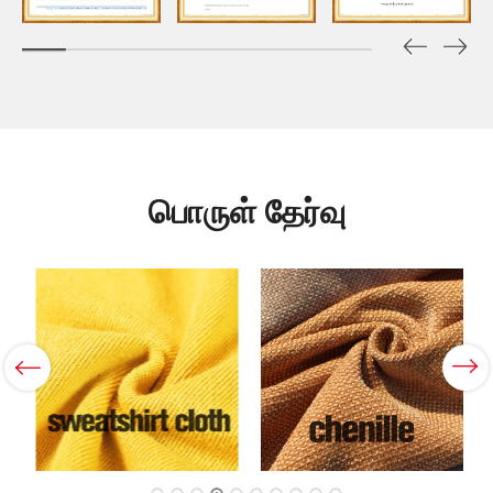
பொருள் தேர்வு