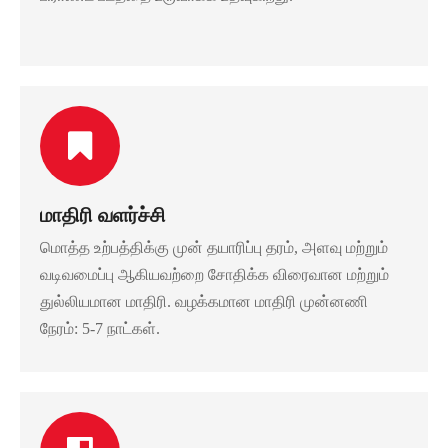
மாதிரி வளர்ச்சி
மொத்த உற்பத்திக்கு முன் தயாரிப்பு தரம், அளவு மற்றும்
வடிவமைப்பு ஆகியவற்றை சோதிக்க விரைவான மற்றும்
துல்லியமான மாதிரி. வழக்கமான மாதிரி முன்னணி
நேரம்: 5-7 நாட்கள்.